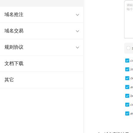
域名抢注
域名交易
规则协议
文档下载
其它