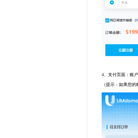
4、支付页面：账
（提示：如果您的