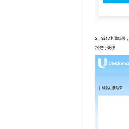
5、域名注册结果
况进行处理。