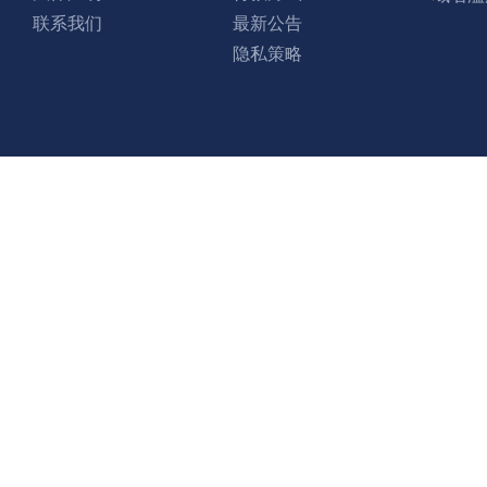
联系我们
最新公告
隐私策略