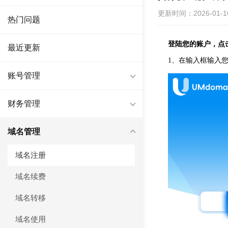
更新时间：2026-01-16 
热门问题
登陆您的账户，点
最近更新
1、在输入框输入
账号管理
财务管理
域名管理
域名注册
域名续费
域名转移
域名使用