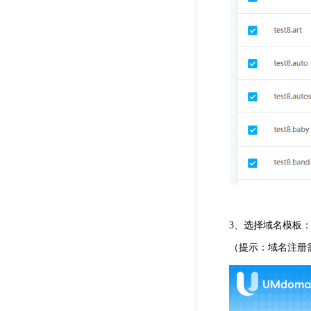
3、选择域名模板
（提示：域名注册