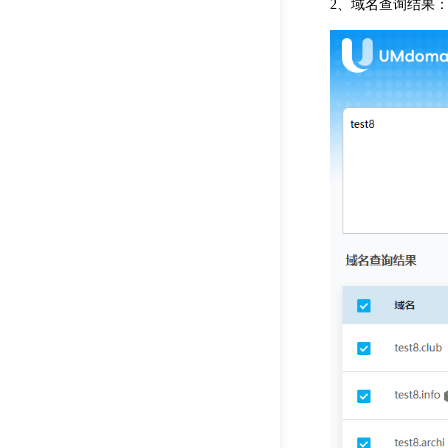
2、域名查询结果