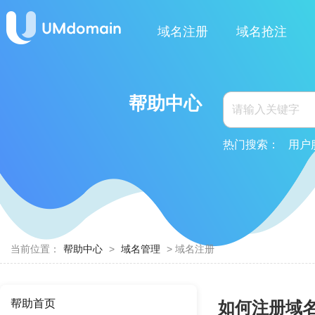
域名注册
域名抢注
帮助中心
热门搜索：
用户
当前位置：
帮助中心
>
域名管理
> 域名注册
帮助首页
如何注册域