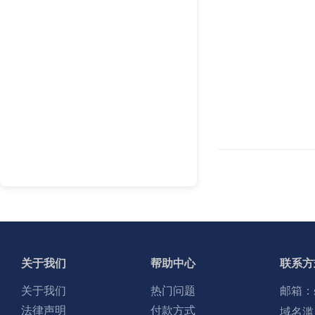
关于我们
帮助中心
联系方
关于我们
热门问题
邮箱：
法律声明
付款方式
域名滥