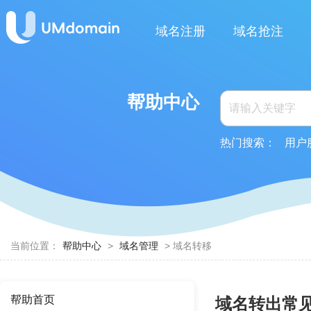
域名注册
域名抢注
帮助中心
热门搜索：
用户
当前位置：
帮助中心
>
域名管理
> 域名转移
帮助首页
域名转出常