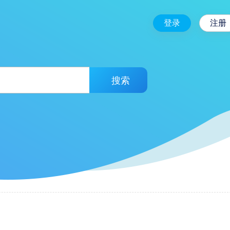
登录
注册