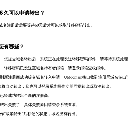
会多久可以申请转出？
，域名注册后需要等待60天后才可以获取转移密码转出。
状态有哪些？
：您提交域名转出后，系统正在处理发送转移密码邮件，请等待系统处理
：转移密码已发送至域名持有者邮箱，请登录邮箱查收邮件。
到新注册商成功提交域名转入申请，UMdomain接口收到注册局域名
域名将自动转出；您也可以登录系统操作立即同意转出或取消转出。
已经成功转出至新的注册商。
转出失败了，具体失败原因请登录系统查看。
作“取消转出”后标记的状态，域名没有转出。