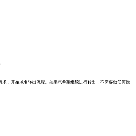
。
转出请求，开始域名转出流程。如果您希望继续进行转出，不需要做任何操