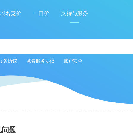
域名竞价
一口价
支持与服务
服务协议
域名服务协议
账户安全
见问题