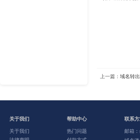
上一篇：
域名转出
关于我们
帮助中心
联系方
关于我们
热门问题
邮箱：
法律声明
付款方式