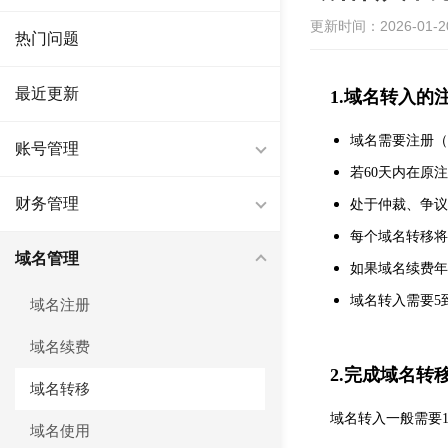
更新时间：2026-01-20 
热门问题
最近更新
1.域名转入的
域名需要注册（
账号管理
若60天内在原
财务管理
处于仲裁、争议
每个域名转移将
域名管理
如果域名续费年
域名转入需要5
域名注册
域名续费
2.完成域名转
域名转移
域名转入一般需要
域名使用