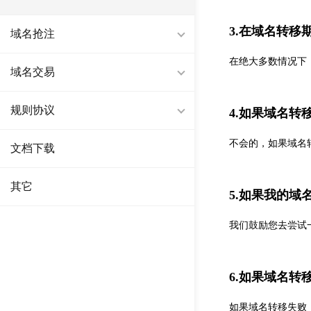
3.在域名转移
域名抢注
在绝大多数情况下
域名交易
规则协议
4.如果域名
不会的，如果域名
文档下载
其它
5.如果我的
我们鼓励您去尝试
6.如果域名
如果域名转移失败