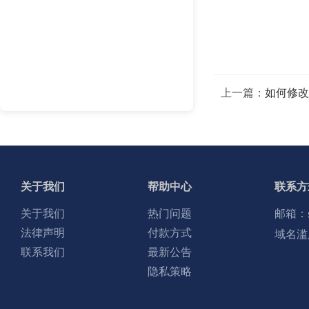
上一篇：
如何修改
关于我们
帮助中心
联系方
关于我们
热门问题
邮箱：
法律声明
付款方式
域名滥
联系我们
最新公告
隐私策略