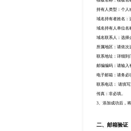
模板名称：模板名
持有人类型：个人
域名持有者姓名：
域名持有人单位名
域名联系人：选择
所属地区：请依次
联系地址：详细到
邮编编码：请输入
电子邮箱：请务必
联系电话： 请填写
传真：非必填。
3、添加成功后，
二、邮箱验证