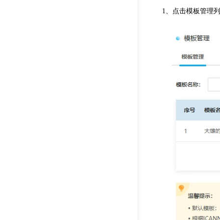
1、点击模板管理