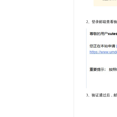
2、登录邮箱查看验
3、验证通过后，