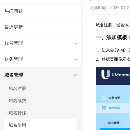
更新时间：2026-01-21 
热门问题
域名注册、域名转
最近更新
一、添加模板
账号管理
1、进入会员中心
财务管理
2、根据页面显示
域名管理
域名注册
域名续费
域名转移
域名使用