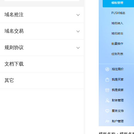
域名抢注
域名交易
规则协议
文档下载
其它