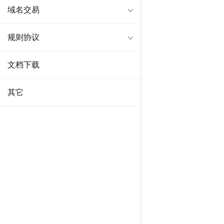
域名交易
规则协议
文档下载
其它