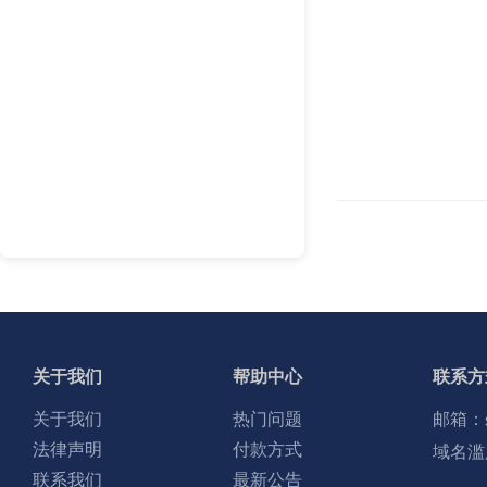
关于我们
帮助中心
联系方
关于我们
热门问题
邮箱：
法律声明
付款方式
域名滥
联系我们
最新公告