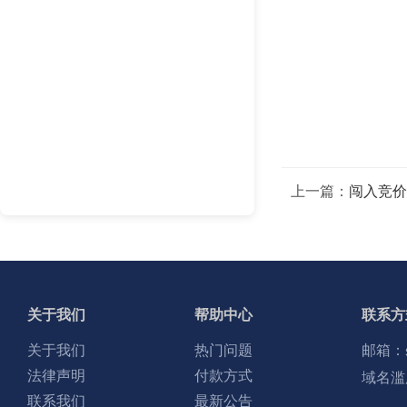
上一篇：
闯入竞价
关于我们
帮助中心
联系方
关于我们
热门问题
邮箱：
法律声明
付款方式
域名滥
联系我们
最新公告