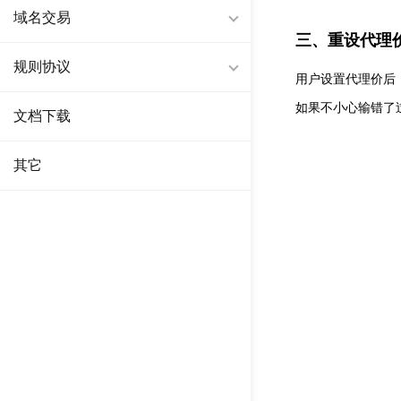
域名交易
三、重设代理
规则协议
用户设置代理价后
如果不小心输错了
文档下载
其它