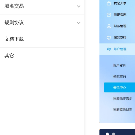
域名交易
规则协议
文档下载
其它