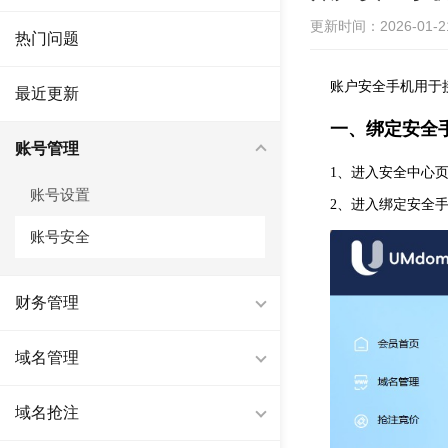
更新时间：2026-01-21 
热门问题
账户安全手机用于
最近更新
一、绑定安全
账号管理
1、进入安全中心
账号设置
2、进入绑定安全
账号安全
财务管理
域名管理
域名抢注