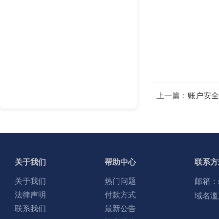
上一篇：
账户安全
关于我们
帮助中心
联系方
关于我们
热门问题
邮箱：
法律声明
付款方式
域名滥
联系我们
最新公告