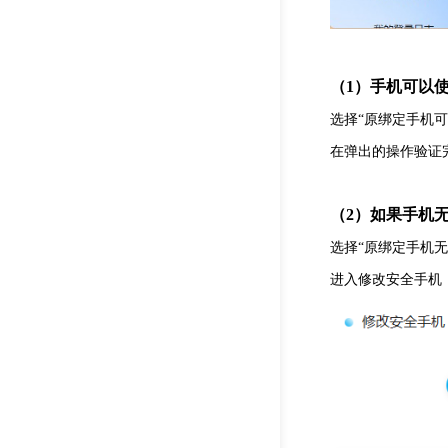
（1）手机可以
选择“原绑定手机
在弹出的操作验证
（2）如果手机
选择“原绑定手机
进入修改安全手机