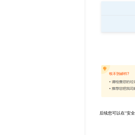
后续您可以在“安