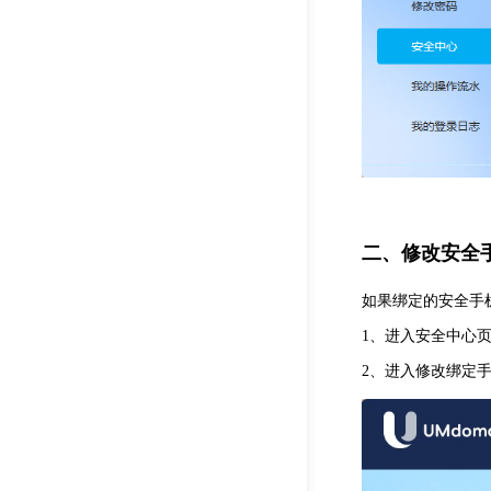
二、修改安全
如果绑定的安全手
1、进入安全中心
2、进入修改绑定