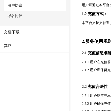
用户协议
用户可通过本平台
1.2 充值方式：
域名协议
本平台支持支付宝
文档下载
2.服务使用规
其它
2.1 充值信息准
2.1.1 用户在
2.1.2 用户
2.2 充值合法性
2.2.1 用户应
2.2.2 用户