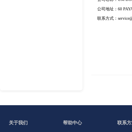
公司地址：60 PAYA L
联系方式：service@u
关于我们
帮助中心
联系方