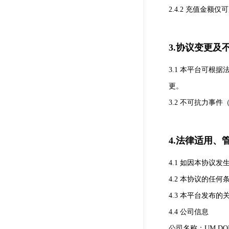
2.4.2 充值金
3.协议变更及
3.1 本平台可
更。
3.2 不可抗力
4.法律适用、
4.1 如因本协
4.2 本协议的任
4.3 本平台发
4.4 公司信息
公司名称：UM DOMA