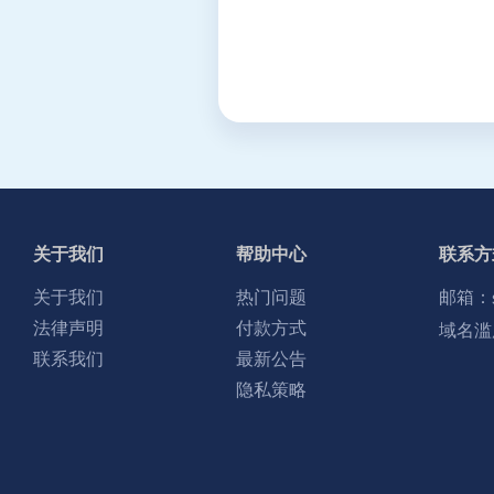
关于我们
帮助中心
联系方
关于我们
热门问题
邮箱：
法律声明
付款方式
域名滥
联系我们
最新公告
隐私策略