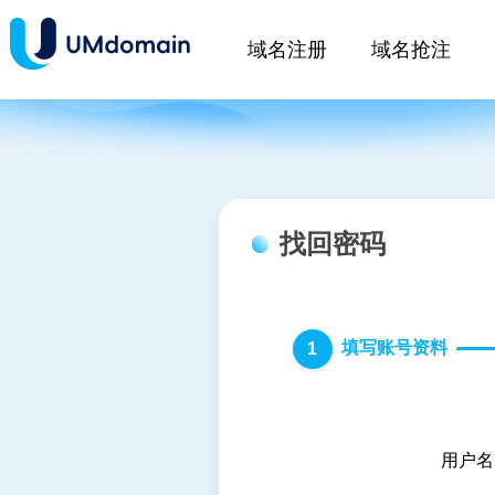
域名注册
域名抢注
找回密码
填写账号资料
1
用户名