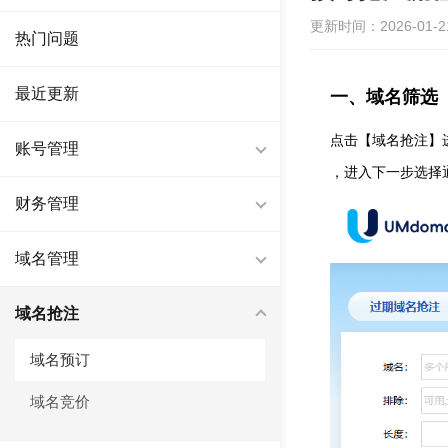
更新时间：2026-01-21 
热门问题
最近更新
一、域名筛选
点击【域名抢注】
账号管理
，进入下一步选择
财务管理
域名管理
域名抢注
域名预订
域名竞价