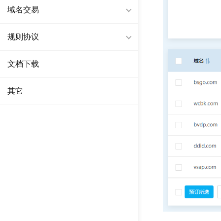
域名交易
规则协议
文档下载
其它