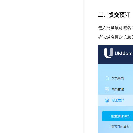
二、提交预订
进入批量预订域名页
确认域名预定信息