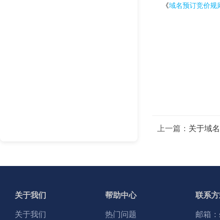
《
域名预订竞价规
上一篇：
关于域名
关于我们
帮助中心
联系方
关于我们
热门问题
邮箱：