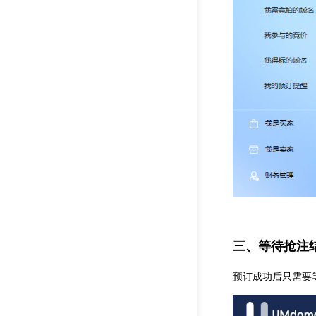
三、等待抢注
预订成功后只需要